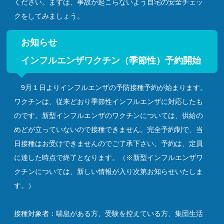
ください。まずは、事故が起こらないよう自宅の安全チェッ
クをしてみましょう。
お知らせ
インフルエンザワクチン（季節性）予約開始
9月１日よりインフルエンザの予防接種予約が始まります。
ワクチンは、従来どおり季節性インフルエンザに対応したも
のです。新型インフルエンザのワクチンについては、供給の
めどが立っていないので接種できません。完全予約制で、当
日接種はお受けできませんのでご了承下さい。予約は、定員
に達した時点で終了となります。（※新型インフルエンザワ
クチンについては、新しい情報が入り次第お知らせいたしま
す。）
接種対象者：喘息がある方、受験を控えている方、集団生活