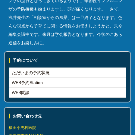
ンザの流行となってきているようです。季節性インフルエン
ザの予防接種も始まりますし、頭が痛くなります。 さて、
浅井先生の「相談室からの風景」は一旦終了となります。色
んな視点から子育てに関する情報をお伝えしようかと、只今
編集会議中です。来月は学会報告となります。今後のこあら
通信をお楽しみに。
予約について
ただいまの予約状況
WEB予約Station
WEB問診
お問い合わせ先
横田小児科医院