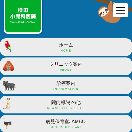
ホーム
HOME
クリニック案内
ABOUT
診療案内
INFORMATION
院内報/その他
NEWSLETTER/OTHER
病児保育室JAMBO!
SICK CHILD CARE